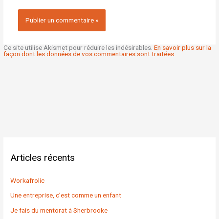
Ce site utilise Akismet pour réduire les indésirables.
En savoir plus sur la
façon dont les données de vos commentaires sont traitées
.
Articles récents
Workafrolic
Une entreprise, c’est comme un enfant
Je fais du mentorat à Sherbrooke